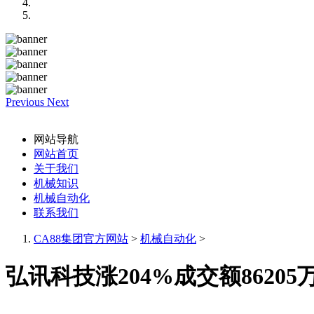
Previous
Next
网站导航
网站首页
关于我们
机械知识
机械自动化
联系我们
CA88集团官方网站
>
机械自动化
>
弘讯科技涨204%成交额8620