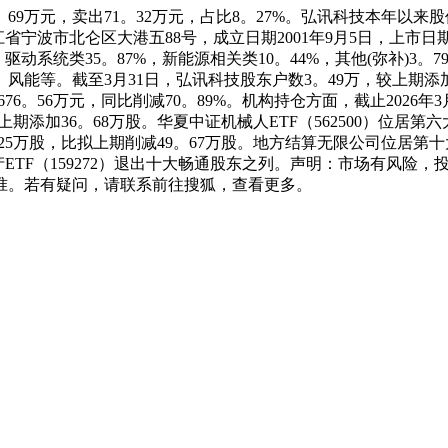
万元，卖出71。32万元，占比8。27%。弘讯科技本年以来股价跌4
省宁波市北仑区大港五88号，成立日期2001年9月5日，上市日
动系统类35。87%，新能源相关类10。44%，其他(弥补)3
等。截至3月31日，弘讯科技股东户数3。49万，较上期添加17。
676。56万元，同比削减70。89%。机构持仓方面，截止202
拟上期添加36。68万股。华夏中证机械人ETF（562500）位居第
。25万股，比拟上期削减49。67万股。地方结算无限公司位居第十
财产ETF（159272）退出十大畅通股东之列。声明：市场有风
准。若有疑问，请联系前往搜狐，查看更多。