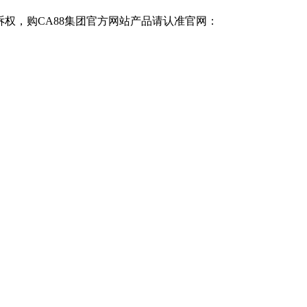
诉权，购CA88集团官方网站产品请认准官网：