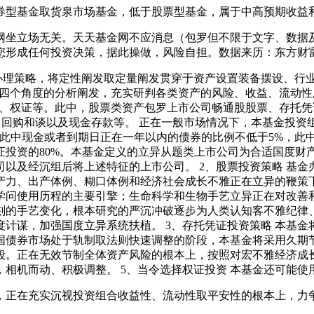
型基金取货泉市场基金，低于股票型基金，属于中高预期收益
坐立场无关。天天基金网不应消息（包罗但不限于文字、数据及
形成任何投资决策，据此操做，风险自担。数据来历：东方财富Ch
理策略，将定性阐发取定量阐发贯穿于资产设置装备摆设、行业
面等四个角度的分析阐发，充实研判各类资产的风险、收益、流动
债券、权证等。此中，股票类资产包罗上市公司畅通股股票、存托
回购和谈以及现金存款等。 正在一般市场情况下，本基金投资组
%，此中现金或者到期日正在一年以内的债券的比例不低于5%，
证投资的80%。本基金定义的立异从题类上市公司为合适国度财
以及经沉组后将上述特征的上市公司。 2、股票投资策略 基
产力、出产体例、糊口体例和经济社会成长不雅正在立异的鞭策
学问使用历程的主要引擎；生命科学和生物手艺立异正在对改善
刻的手艺变化，根本研究的严沉冲破逐步为人类认知客不雅纪律
计谋，加强国度立异系统扶植。 3、存托凭证投资策略 本基
中国债券市场处于轨制取法则快速调整的阶段，本基金将采用久
段。正在无效节制全体资产风险的根本上，按照对宏不雅经济成
相机而动、积极调整。 5、当令选择权证投资 本基金还可能使
正在充实沉视投资组合收益性、流动性取平安性的根本上，力