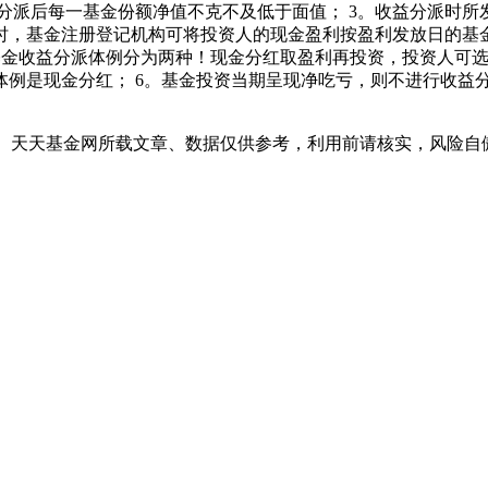
分派后每一基金份额净值不克不及低于面值； 3。收益分派时所
，基金注册登记机构可将投资人的现金盈利按盈利发放日的基金份
本基金收益分派体例分为两种！现金分红取盈利再投资，投资人可
例是现金分红； 6。基金投资当期呈现净吃亏，则不进行收益分
3]。天天基金网所载文章、数据仅供参考，利用前请核实，风险自