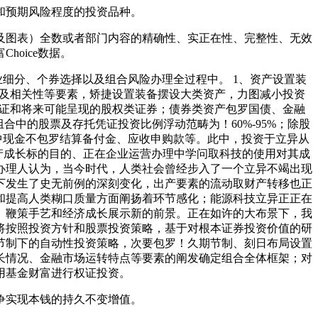
和预期风险程度的投资品种。
图表）全数或者部门内容的精确性、实正在性、完整性、无效
oice数据。
细分、个券选择以及组合风险办理全过程中。 1、资产设置装
性及相关性等要素，矫捷设置装备摆设大类资产，力图减小投资
凭证和将来可能呈现的股权类证券；债券类资产包罗国债、金融
合中的股票及存托凭证投资比例浮动范畴为！60%-95%；除股
此中现金不包罗结算备付金、应收申购款等。此中，投资于立异从
产成长标的目的、正在企业运营办理中学问取科技的使用对其成
金办理人认为，当今时代，人类社会曾经步入了一个立异不竭出现
下发生了史无前例的深刻变化，出产要素的流动取财产转移也正
和提高人类糊口质量方面阐扬着环节感化；能源科技立异正正在
、鞭策手艺和经济成长展示新的前景。正在如许的大布景下，我
金将按照投资方针和股票投资策略，基于对根本证券投资价值的研
期节制下的自动性投资策略，次要包罗！久期节制、刻日布局设置
长情况、金融市场运转特点等要素的阐发确定组合全体框架；对
用基金财富进行权证投资。
争实现本钱的持久不变增值。