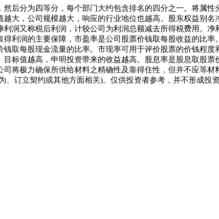
然后分为四等分，每个部门大约包含排名的四分之一。将属性分
值越大，公司规模越大，响应的行业地位也越高。股东权益别名
净利润又称税后利润，计较公司为利润总额减去所得税费用。净
取得利润的主要保障，市盈率是公司股票价钱取每股收益的比率
价钱取每股现金流量的比率。市现率可用于评价股票的价钱程度
。目标值越高，申明投资带来的收益越高。股息率是股息取股票
公司将极力确保所供给材料之精确性及靠得住性，但并不应等材
为、订立契约或其他方面相关)。仅供投资者参考，并不形成投