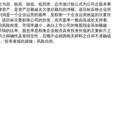
为高、较高、较低、低四类。总市值计较公式为公司总股本乘
净资产，是资产总额减去欠债总额后的净额。该目标反映企业所
利润是一个企业运营的最终，是权衡一个企业运营效益的次要目
。该目标次要权衡公司的价值，高市盈率一般由高成长支持着。
和风险程度。市现率越小，表白上市公司的每股现金添加额越
价钱的比率。股息率是权衡企业能否具有投资价值的主要标尺之
料之精确性及靠得住性，且概不会就因相关材料之任何不准确或
资。投资者据此操做，风险自担。