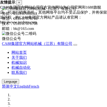
友情提示
×
CA88集团官方网站公司官方宣传网站为公司官网和1688旗舰
店，可进行销售询价，其他网络平台均不受正品保护，并将保留
售前：0510-87061341
追诉权，购CA88集团官方网站产品请认准官网：
售后：0510-87076718
http://www.jsxdcny.com
技术：0510-87076708
邮箱：bk@163.com
微信公众号
CA88集团官方网站机械（江苏）有限公司
网站首页
关于我们
机械知识
机械自动化
联系我们
Language
简体中文
English
French