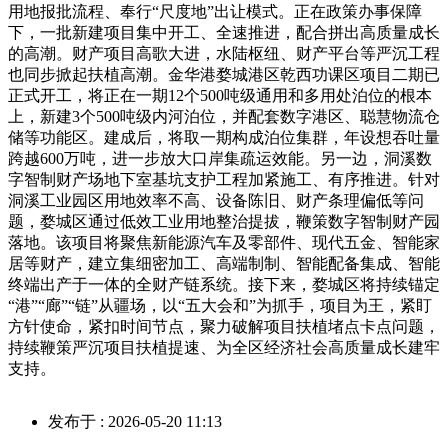
用地报批流程、奉行“尺度地”出让模式。正在政策办事保障
下，一批新建项目集中开工、全速推进，配合拼出高质量成长
的高潮。财产项目高歌大进，水陆枢纽、财产平台等严沉工程
也同步掀起扶植高潮。金华港婺城港区乾西功课区项目二期已
正式开工，将正在一期12个500吨级通用和多用处泊位的根本
上，新建3个500吨级内河泊位，并配套数字港区、聪慧物流仓
储等功能区。建成后，将取一期构成泊位集群，年设想吞吐量
跨越600万吨，进一步放大口岸集疏运效能。另一边，洞溪数
字智制财产场地下室基坑支护工程加紧施工、有序推进。针对
洞溪工业园区用地效率不高、设备陈旧、财产条理偏低等问
题，婺城区通过低效工业用地整治提拔，鞭策数字智制财产园
落地。该项目将聚焦新能源汽车及零部件、现代五金、智能家
居等财产，建立集细密加工、高端制制、智能配备集成、智能
终端出产于一体的全财产链系统。接下来，婺城区将持续锚定
“港”“廊”“链”从疆场，以“五大会和”为抓手，项目为王，紧盯
方针使命，紧扣时间节点，聚力破解项目扶植堵点卡点问题，
持续鞭策严沉项目扶植提速、为全区经济社会高质量成长建牢
支持。
发布于 : 2026-05-20 11:13