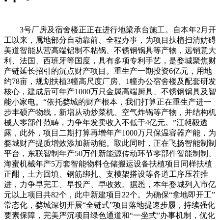
3号厂房及宿舍楼正正在进行地梁承台施工。自本年2月开
工以来，属地部分自动靠前、全程办事，为项目扶植扫清妨碍
美道智能从营高端铝制不粘锅、不锈钢锅具等产物，远销意大
利、法国、西班牙等国度，具有多项专利手艺，是婺城聚焦财
产链延长招引的沉点财产项目。重生产一期投资6亿元，用地
约78亩，规划扶植3幢高尺度厂房、1幢办公宿舍楼及配套研发
核心，建成后可年产1000万只金属高端厨具、不锈钢锅具及智
能小家电。“依托婺城的财产根本，我们打算正在重生产进一
步丰硕产物线，新增从动炒菜机、空气炸锅等产物，并结构机
械人零部件范畴，力争年发卖收入不低于4亿元。”江昶毅透
露，此外，项目二期打算再增年产1000万只保温容器产能，为
婺城财产提质增效添加新动能。取此同时，正在飞扬智能制制
平台，东联智制年产50万件新能源传动环节零部件智能制制、
海蜜机械年产5万套智能物料仓储搬运设备扶植项目同样扶植
正酣，土方回填、钢筋绑扎、支模架搭设等各道工序压茬推
进，力争早完工、早投产、早收效。据悉，本年婺城列入市亿
元以上项目共82个，此中新建项目22个。为确保“拿地即开工”
常态化，婺城深切开展“全链式”项目落地提速步履，持续强化
要素保障，完美严沉项目绿色通道和“一坐式”办事机制，优化