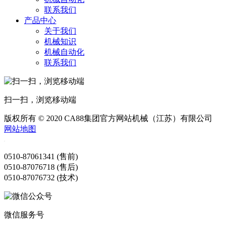
联系我们
产品中心
关于我们
机械知识
机械自动化
联系我们
扫一扫，浏览移动端
版权所有 © 2020 CA88集团官方网站机械（江苏）有限公司
网站地图
0510-87061341 (售前)
0510-87076718 (售后)
0510-87076732 (技术)
微信服务号