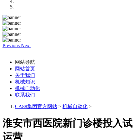
Previous
Next
网站导航
网站首页
关于我们
机械知识
机械自动化
联系我们
CA88集团官方网站
>
机械自动化
>
淮安市西医院新门诊楼投入试
运营