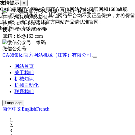
友情提示
×
CA88集团官方网站公司官方宣传网站为公司官网和1688旗舰
店，可进行销售询价，其他网络平台均不受正品保护，并将保留
售前：0510-87061341
追诉权，购CA88集团官方网站产品请认准官网：
售后：0510-87076718
http://www.jsxdcny.com
技术：0510-87076708
邮箱：bk@163.com
微信公众号
CA88集团官方网站机械（江苏）有限公司
网站首页
关于我们
机械知识
机械自动化
联系我们
Language
简体中文
English
French