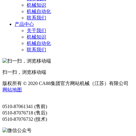
机械知识
机械自动化
联系我们
产品中心
关于我们
机械知识
机械自动化
联系我们
扫一扫，浏览移动端
版权所有 © 2020 CA88集团官方网站机械（江苏）有限公司
网站地图
0510-87061341 (售前)
0510-87076718 (售后)
0510-87076732 (技术)