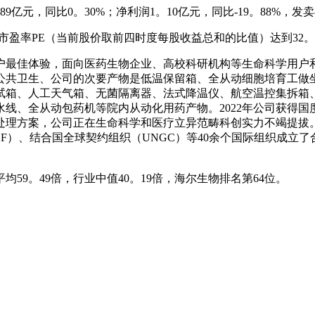
元，同比0。30%；净利润1。10亿元，同比-19。88%，发卖毛
市盈率PE（当前股价取前四时度每股收益总和的比值）达到32。80
最佳体验，面向医药生物企业、高校科研机构等生命科学用户和
公共卫生、公司的次要产物是低温保留箱、全从动细胞培育工做
试箱、人工天气箱、无菌隔离器、法式降温仪、航空温控集拆箱
线、全从动包药机等院内从动化用药产物。2022年公司获得
理方案，公司正在生命科学和医疗立异范畴科创实力不竭提拔。
EF）、结合国全球契约组织（UNGC）等40余个国际组织成立了
。
。49倍，行业中值40。19倍，海尔生物排名第64位。