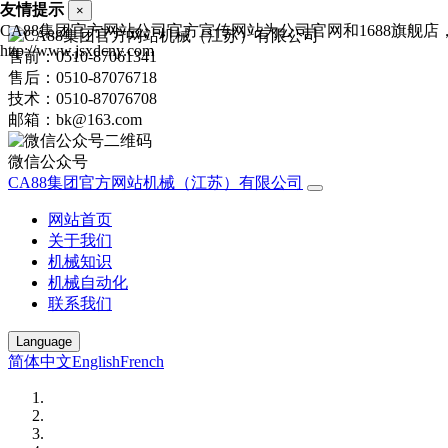
友情提示
×
CA88集团官方网站公司官方宣传网站为公司官网和1688旗
http://www.jsxdcny.com
售前：0510-87061341
售后：0510-87076718
技术：0510-87076708
邮箱：bk@163.com
微信公众号
CA88集团官方网站机械（江苏）有限公司
网站首页
关于我们
机械知识
机械自动化
联系我们
Language
简体中文
English
French