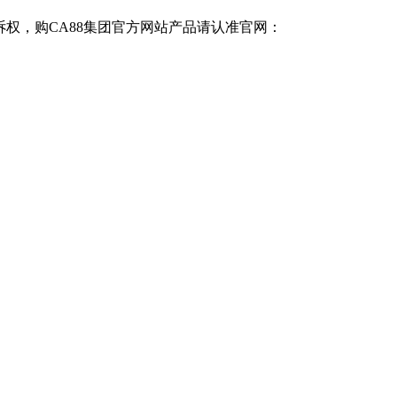
诉权，购CA88集团官方网站产品请认准官网：