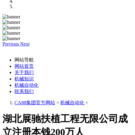
Previous
Next
网站导航
网站首页
关于我们
机械知识
机械自动化
联系我们
CA88集团官方网站
>
机械自动化
>
湖北展驰扶植工程无限公司成
立注册本钱200万人