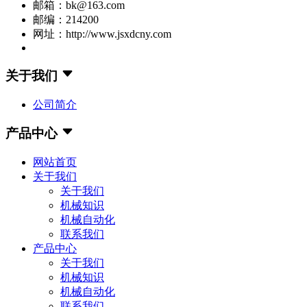
邮箱：bk@163.com
邮编：214200
网址：http://www.jsxdcny.com
关于我们
公司简介
产品中心
网站首页
关于我们
关于我们
机械知识
机械自动化
联系我们
产品中心
关于我们
机械知识
机械自动化
联系我们