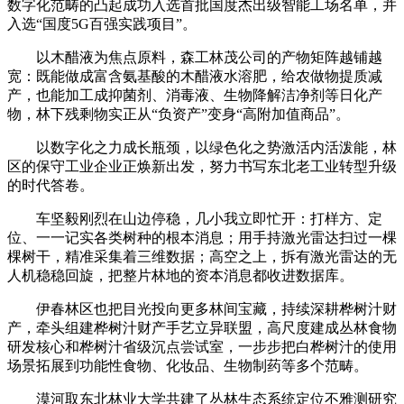
数字化范畴的凸起成功入选首批国度杰出级智能工场名单，并
入选“国度5G百强实践项目”。
以木醋液为焦点原料，森工林茂公司的产物矩阵越铺越
宽：既能做成富含氨基酸的木醋液水溶肥，给农做物提质减
产，也能加工成抑菌剂、消毒液、生物降解洁净剂等日化产
物，林下残剩物实正从“负资产”变身“高附加值商品”。
以数字化之力成长瓶颈，以绿色化之势激活内活泼能，林
区的保守工业企业正焕新出发，努力书写东北老工业转型升级
的时代答卷。
车坚毅刚烈在山边停稳，几小我立即忙开：打样方、定
位、一一记实各类树种的根本消息；用手持激光雷达扫过一棵
棵树干，精准采集着三维数据；高空之上，拆有激光雷达的无
人机稳稳回旋，把整片林地的资本消息都收进数据库。
伊春林区也把目光投向更多林间宝藏，持续深耕桦树汁财
产，牵头组建桦树汁财产手艺立异联盟，高尺度建成丛林食物
研发核心和桦树汁省级沉点尝试室，一步步把白桦树汁的使用
场景拓展到功能性食物、化妆品、生物制药等多个范畴。
漠河取东北林业大学共建了丛林生态系统定位不雅测研究