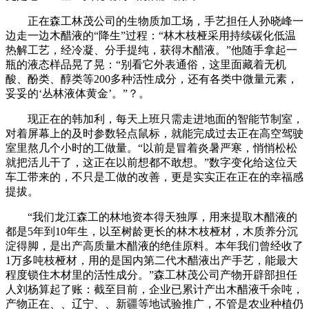
正在森工林茂公司的生物质加工场，手艺担任人孙晓峰一
边走一边木醋液的“降生”过程：“林木枝桠采用持续碳化低温
热解工艺，经冷凝、分手提纯，获得木醋液。”他随手拿起一
瓶的液态样品晃了晃：“别看它外表通俗，这里面藏着无机
酸、酚类、醇类等200多种活性成分，还有各类中微量元素，
妥妥的‘丛林液体黄金’。”？。
现正在的韩加利，每天上班只需走进地面的智能节制室，
对着屏幕上的及时参数轻点鼠标，就能完成过去正在高空驾驶
室里熬几个小时的工做量。“以前是冒着炎暑严寒，悄悄松松
就把活儿干了，这正在以前想都不敢想。”数字变化给这位天
车工带来的，不只是工做的改善，更是实实正在正在的幸福感
提拔。
“我们龙江森工的林地资本得天独厚，用来提取木醋液的
都是5年到10年生，以至树龄更长的林木枝桠材，木质养分沉
淀得脚，是出产高质量木醋液的绝佳原料。本年我们曾经收了
1万多吨枝桠材，用的是国内第二代木醋液出产手艺，能最大
程度锁住木材里的活性成分。”森工林茂公司产物开辟部担任
人刘杨算起了账：截至目前，企业已累计产出木醋液千余吨，
产物正在、、辽宁、、新疆等地试验推广，不管是农业种植仍