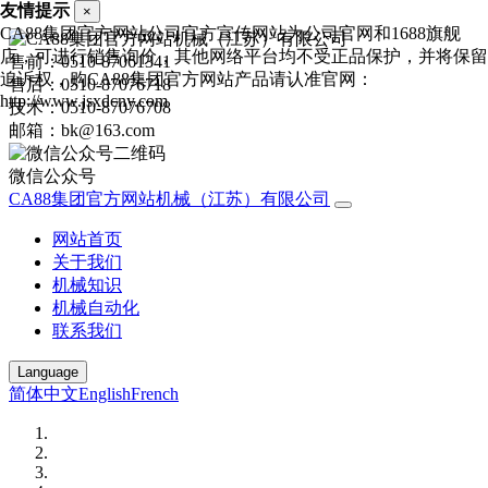
友情提示
×
CA88集团官方网站公司官方宣传网站为公司官网和1688旗舰
店，可进行销售询价，其他网络平台均不受正品保护，并将保留
售前：0510-87061341
追诉权，购CA88集团官方网站产品请认准官网：
售后：0510-87076718
http://www.jsxdcny.com
技术：0510-87076708
邮箱：bk@163.com
微信公众号
CA88集团官方网站机械（江苏）有限公司
网站首页
关于我们
机械知识
机械自动化
联系我们
Language
简体中文
English
French