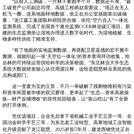
“以前人工测碳，一片林子要跑半个月，数据还不准。”森
工碳资产公司副总司理、高级工程师赵英蕾说，“现正在无人
机飞一圈，连系地面样地数据，坐正在办公室就能算出碳储
量，”龙江森工集团取科研院所合做，依托“空六合人”一体化
监测系统，完成了全国首个激光监测CCER林业碳汇项目。新
建的生态监测坐让湿地办理进入数字化时代，为湿地植被、生
物多样性供给了精准支持。
“有了地面的实地监测数据，再搭配卫星遥感的宏不雅不
雅测，就能织起一张‘天空位一体化’的资本查询拜访收集，给
丛林的可持续运营供给科学的决策根据。”东北林业大学生态
系统大数据研发核心从任周源注释，这恰是聪慧林业系统的焦
点构成部门。
这一变废为宝的立异，不只一举破解了残剩物堆积有污染
和资本闲置被华侈的双沉窘境，更串起了“生态—资本高效操
纵—财产反哺增收”的良性轮回链条，让“靠山吃山”有了全新
的打开体例。
凭仗该项目，企业先后拿下省机械工业手艺立异一等、全
国冶金科学手艺三等，为东北老工业转型、高寒地域工业智能
化升级贡献了龙江聪慧。2025岁首年月，建龙西钢凭仗正在