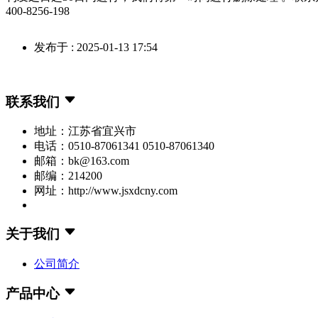
400-8256-198
发布于 : 2025-01-13 17:54
联系我们
地址：江苏省宜兴市
电话：0510-87061341 0510-87061340
邮箱：bk@163.com
邮编：214200
网址：http://www.jsxdcny.com
关于我们
公司简介
产品中心