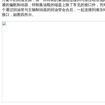
通的偏航制动器，特制集油瓶的端盖上除了常见的接口外，另
个通过回油管与主轴制动器的回油管会合后，一起连接到液压
接口，如图四所示。