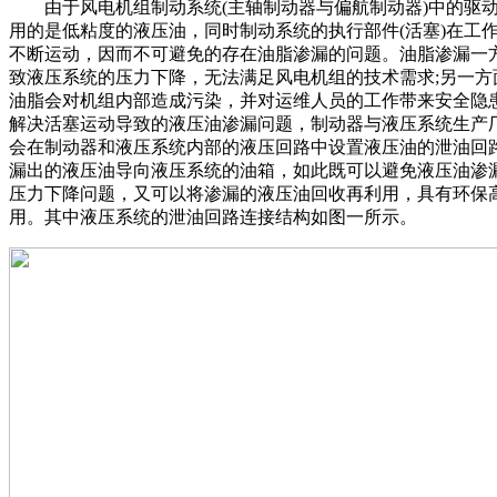
由于风电机组制动系统(主轴制动器与偏航制动器)中的驱
用的是低粘度的液压油，同时制动系统的执行部件(活塞)在工
不断运动，因而不可避免的存在油脂渗漏的问题。油脂渗漏一
致液压系统的压力下降，无法满足风电机组的技术需求;另一方
油脂会对机组内部造成污染，并对运维人员的工作带来安全隐
解决活塞运动导致的液压油渗漏问题，制动器与液压系统生产
会在制动器和液压系统内部的液压回路中设置液压油的泄油回
漏出的液压油导向液压系统的油箱，如此既可以避免液压油渗
压力下降问题，又可以将渗漏的液压油回收再利用，具有环保
用。其中液压系统的泄油回路连接结构如图一所示。