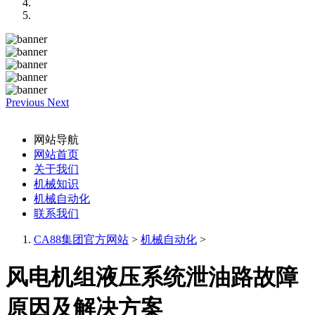
Previous
Next
网站导航
网站首页
关于我们
机械知识
机械自动化
联系我们
CA88集团官方网站
>
机械自动化
>
风电机组液压系统泄油路故障
原因及解决方案