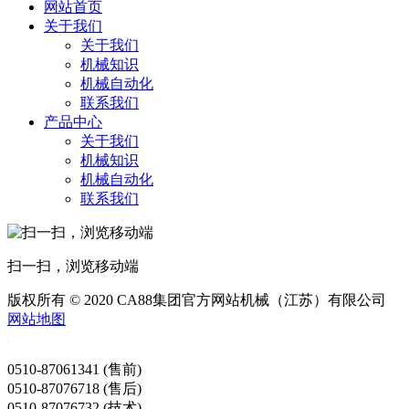
网站首页
关于我们
关于我们
机械知识
机械自动化
联系我们
产品中心
关于我们
机械知识
机械自动化
联系我们
扫一扫，浏览移动端
版权所有 © 2020 CA88集团官方网站机械（江苏）有限公司
网站地图
0510-87061341 (售前)
0510-87076718 (售后)
0510-87076732 (技术)