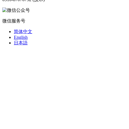
微信服务号
简体中文
English
日本語