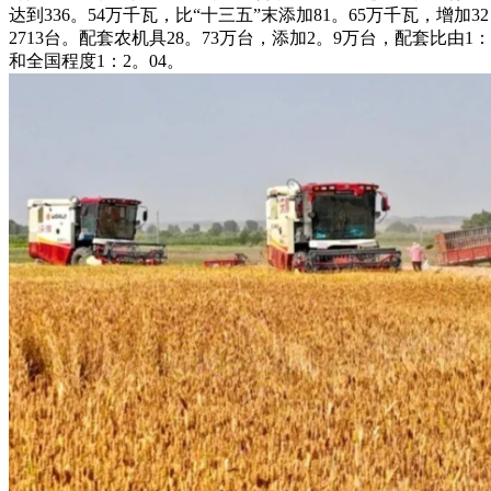
达到336。54万千瓦，比“十三五”末添加81。65万千瓦，增加3
2713台。配套农机具28。73万台，添加2。9万台，配套比由1
和全国程度1：2。04。