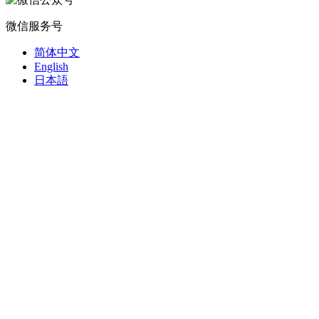
微信服务号
简体中文
English
日本語