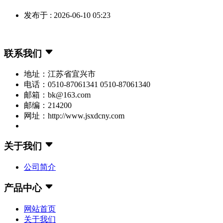
发布于 : 2026-06-10 05:23
联系我们
地址：江苏省宜兴市
电话：0510-87061341 0510-87061340
邮箱：bk@163.com
邮编：214200
网址：http://www.jsxdcny.com
关于我们
公司简介
产品中心
网站首页
关于我们