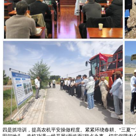
四是抓培训，提高农机平安操做程度。紧紧环绕春耕、“三夏”