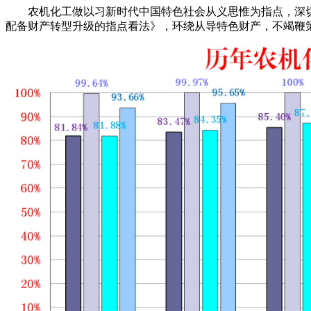
农机化工做以习新时代中国特色社会从义思惟为指点，深切
配备财产转型升级的指点看法》，环绕从导特色财产，不竭鞭