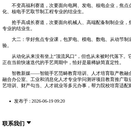
不变高福利赛道，次要面向电网、发电、核电企业，焦点企
化、核电手艺取节制工程专业的结业生。
抢手高成长赛道，次要面向机械人、高端配备制制企业，焦
专业的结业生。
大二：学好焦点专业课，包罗电、模电、数电、从动节制道理
验。
从动化从来没有坐上“顶流风口”，但也从未被时代落下。它
正在当前快速迭代的手艺周期中，恰好是最稀缺简直定性。
智教新媒——智能手艺范畴教育培训、人才培育取产教融合
融合办公室、工业和消息化人才专业学问测评项目教育推广取
艺培训、财产勾当、人才就业等多元办事，帮力院校培育适配
发布于 : 2026-06-19 09:20
联系我们