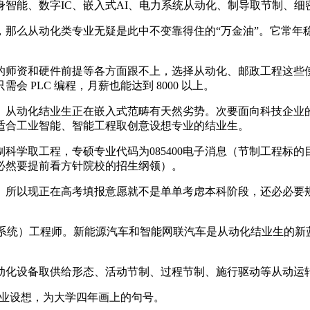
能、数字IC、嵌入式AI、电力系统从动化、制导取节制、细
从动化类专业无疑是此中不变靠得住的“万金油”。它常年稳居
师资和硬件前提等各方面跟不上，选择从动化、邮政工程这些使
PLC 编程，月薪也能达到 8000 以上。
从动化结业生正在嵌入式范畴有天然劣势。次要面向科技企业的
适合工业智能、智能工程取创意设想专业的结业生。
制科学取工程，专硕专业代码为085400电子消息（节制工程标
必然要提前看方针院校的招生纲领）。
所以现正在高考填报意愿就不是单单考虑本科阶段，还必必要规
统）工程师。新能源汽车和智能网联汽车是从动化结业生的新
化设备取供给形态、活动节制、过程节制、施行驱动等从动运
结业设想，为大学四年画上的句号。