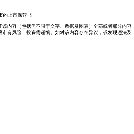
该内容（包括但不限于文字、数据及图表）全部或者部分内容
股市有风险，投资需谨慎。如对该内容存在异议，或发现违法及