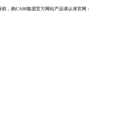
诉权，购CA88集团官方网站产品请认准官网：