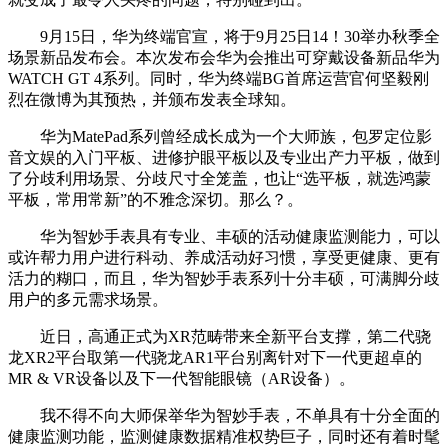
9月15日，华为终端官宣，将于9月25日14！30举办秋季全
场景新品发布会。本次发布会华为会推出可穿戴设备新品华为
WATCH GT 4系列。同时，华为终端BG首席运营官何坚毅刚
烈在微博为其预热，并颁布发表全球知。
华为MatePad系列曾经成长成为一个大师族，包罗定位影
音文娱的入门平板、进修护眼平板以及专业出产力平板，做到
了分歧利用场景、分歧尺寸全笼盖，也让“选平板，就选鸿蒙
平板，常用常新”的不雅念深切。那么？。
华为智妙手表具有专业、丰硕的活动健康监测能力，可以
或许帮力用户进行科动、养成活动好习惯，享受更健康、更有
活力的糊口，而且，华为智妙手表系列十分丰硕，可满脚分歧
用户的多元需求场景。
近日，高通正式为XR范畴带来全新平台支撑，第二代骁
龙XR2平台取第一代骁龙AR1平台别离针对下一代更超卓的
MR & VR设备以及下一代智能眼镜（AR设备）。
我不得不向大师保举华为智妙手表，不单具有十分全面的
健康监测功能，监测健康数据精准权势巨子，同时还有着时髦