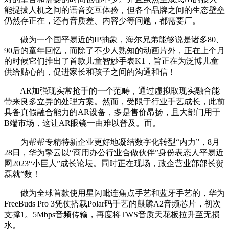
能提拔人机之间的语音交互体验，但各个品牌之间的生态壁垒
仍然存正在，还有音质差、内容少等问题，都需要厂。
做为一个国平易近的IP抽象，海尔兄弟能够说是诸多80、
90后的童年回忆，而除了不少人熟知的动画片外，正在上个月
的时候它们推出了首款儿童智妙手表K1，旨正在为泛博儿童
供给贴心的，促进家长和孩子之间的沟通和信！
AR加强现实常抢手的一个范畴，通过虚拟取现实融合能
带来良多立异的处理方案。然而，受限于行业手艺成长，此前
具备真假融合能力的AR设备，多是售价昂扬，且大部门用于
B端市场，这让AR眼镜一曲难以普及。而。
为帮帮专精特新企业更好地凝结数字化转型“内力”，8月
28日，华为擎云以“商用办公行业合做伙伴”身份表态人平易近
网2023“小巨人”成长论坛。同时正在现场，政企营业部部长贺
磊就“数！
做为全球首款使用星闪毗连焦点手艺和蓝牙手艺的，华为
FreeBuds Pro 3凭仗搭载Polar码手艺的麒麟A2音频芯片，初次
支撑1。5Mbps音频传输，再度将TWS音质天花板拉升至无损
水。