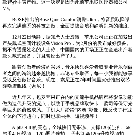
款智妙手表产物。这一决定是因为此前苹果取医疗器械公司
Ma。
BOSE推出的Bose QuietComfort消噪Ultra，将音质取降噪
再次完满连系的科技之做，全面提拔音质和静听到新的维度。
12月22日动静，据知恋人士透露，苹果公司正正在加紧出
产头戴式空间计较设备Vision Pro，为2月份的发布做好预备。
据不肯透露姓名的人士称，中国国内的工场正正在全速出产新
款头戴式设备，并且曾经出产了几。
跟着创做者经济的兴起，音乐快乐喜爱者取专业音乐创做
者之间的鸿沟越来越恍惚，非论专业取否，每一小我都能够享
受以及创做好音乐。现在，索尼正在7年时间里沉磅推出双芯
降噪旗舰线（索尼！
近几年来，包罗苹果正在内的支流手机品牌都将影像功能
做为迭代升级的沉点，以致于手机品牌取徕卡、蔡司等保守光
学巨头的蔚然成风。手机大厂纷纷“内卷”影像，既反映了行业
全体的下行趋向，同时也取曲播、短视频等！
Alpha 9 III的亮点，全域快门无果冻、支撑120p连拍 、6k
超采4k60视频、120p照片连拍 、无裁切4k120p升格视频拍