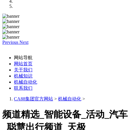
Previous
Next
网站导航
网站首页
关于我们
机械知识
机械自动化
联系我们
CA88集团官方网站
>
机械自动化
>
频道精选_智能设备_活动_汽车
_聪慧出行频道_天极