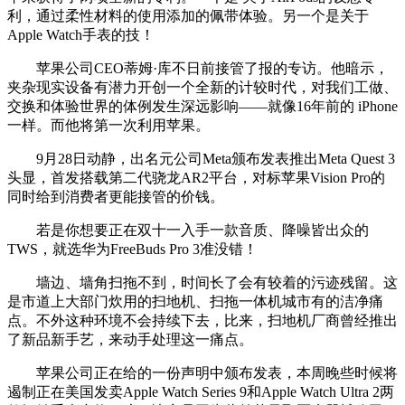
利，通过柔性材料的使用添加的佩带体验。另一个是关于
Apple Watch手表的技！
苹果公司CEO蒂姆·库不日前接管了报的专访。他暗示，
夹杂现实设备有潜力开创一个全新的计较时代，对我们工做、
交换和体验世界的体例发生深远影响——就像16年前的 iPhone
一样。而他将第一次利用苹果。
9月28日动静，出名元公司Meta颁布发表推出Meta Quest 3
头显，首发搭载第二代骁龙AR2平台，对标苹果Vision Pro的
同时给到消费者更能接管的价钱。
若是你想要正在双十一入手一款音质、降噪皆出众的
TWS，就选华为FreeBuds Pro 3准没错！
墙边、墙角扫拖不到，时间长了会有较着的污迹残留。这
是市道上大部门炊用的扫地机、扫拖一体机城市有的洁净痛
点。不外这种环境不会持续下去，比来，扫地机厂商曾经推出
了新品新手艺，来动手处理这一痛点。
苹果公司正在给的一份声明中颁布发表，本周晚些时候将
遏制正在美国发卖Apple Watch Series 9和Apple Watch Ultra 2两