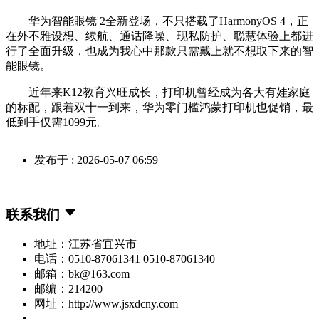
华为智能眼镜 2全新登场，不只搭载了HarmonyOS 4，正
在外不雅设想、续航、通话降噪、现私防护、聪慧体验上都进
行了全面升级，也成为我心中那款只需戴上就不想取下来的智
能眼镜。
近年来K12教育兴旺成长，打印机曾经成为各大有娃家庭
的标配，跟着双十一到来，华为零门槛鸿蒙打印机也促销，最
低到手仅需1099元。
发布于 : 2026-05-07 06:59
联系我们
地址：江苏省宜兴市
电话：0510-87061341 0510-87061340
邮箱：bk@163.com
邮编：214200
网址：http://www.jsxdcny.com