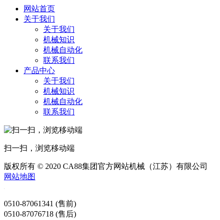
网站首页
关于我们
关于我们
机械知识
机械自动化
联系我们
产品中心
关于我们
机械知识
机械自动化
联系我们
扫一扫，浏览移动端
版权所有 © 2020 CA88集团官方网站机械（江苏）有限公司
网站地图
0510-87061341 (售前)
0510-87076718 (售后)