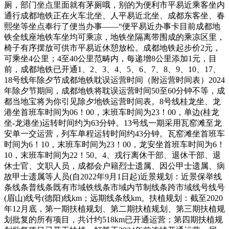
厕，部门坐点里面就有茅厕哦，别的为便利市平易近乘客坐内
通行成都地铁正在火车北坐、人平易近北坐、成都东客坐、春
熙坐等坐点奉行了便当办事——“便平易近办事卡目前成都地
铁全线座地铁车坐均可乘凉，地铁坐隔离带围成的乘凉区里，
椅子有序摆放可供市平易近休憩放松。成都地铁起步价2元，
可乘坐4公里；4至40公里范畴内，每递增8公里添加1元，目
前，成都地铁已开通1、2、3、4、5、6、7、8、9、10、17、
18号线年除夕节成都地铁耽误运营时间（附运营时间表）2024
年除夕节期间，成都地铁将耽误运营时间50至60分钟不等，成
都当地宝将为你引见除夕地铁运营时间表。8号线桂龙坐、龙
港坐首班车时间为06！00，末班车时间为23！00，单边(桂龙
坐-龙港坐)运转时间约为63分钟。13号线一期采用瓦窑滩至龙
安单一交运营，列车单程运转时间约43分钟。瓦窑滩坐首班车
时间为6！10，末班车时间为23！00，龙安坐首班车时间为6！
10，末班车时间为22！50。4、戎行离休干部、退休干部、退
休士官、文职人员，成都会户籍烈士遗属、因公甲士遗属、病
故甲士遗属等人员(自2022年9月1日起)近景规划：近景保举线
条线条普线条既有市域铁线条市域内节制线条跨市域线号线号
(眉山)线号(德阳)线km；远期线条线km。扶植规划：截至2020
年12月底，第一期扶植规划、第二期扶植规划、第三期扶植规
划批复的所有项目，共计约518km已开通运营；第四期扶植规