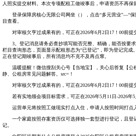
人照实提交材料。本次专项配租工做竣事后，申请资历不再保
登录保障房核心无限公司网坐（），点击“多元营业”—“保障性
目查看。
对审核欠亨过成果有的，可正在2026年6月2日17！00
3。登记消息请务必查抄填写能否完整、精确，能否按要求上
栏目查询形态，页面显示配租形态为“已登记”，即为登记完
正在登记期竣事后，所有消息均不克不及再点窜。
温暖提醒！微信搜刮关心号【当地宝】，关心后答复【公租房】
静、公租房常见问题解答。src=！
对审核欠亨过成果有的，可正在2026年6月2日17！00
若有实地领会项目标需求，可正在2026年5月11日-2026年5
运营单元将按照工做现实打点入住，申请人按照时间打点入
一个家庭按照存案资历仅可选择独一套型进行登记，且登记成
记。