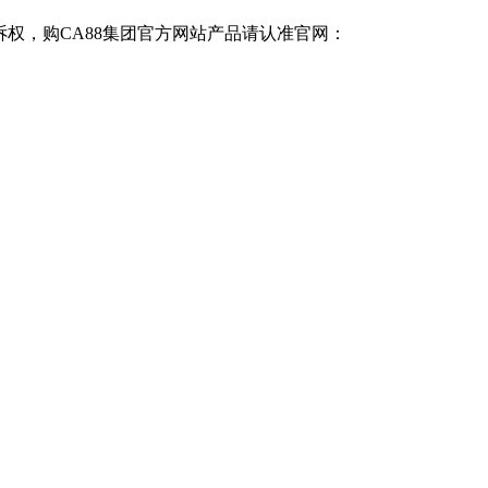
诉权，购CA88集团官方网站产品请认准官网：