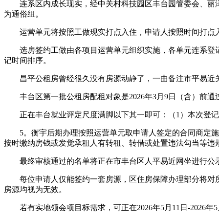
连系区内成长现实，经中关村科技园区丰台园管委会、丽泽
为通俗组。
运营单元将按照工做现实打点入住，申请人按照时间打点入
选房签约工做由各项目运营单元组织实施，各单元连系登记人员
记时间排序。
昌平公租房曾经很久没有房源动静了，一曲备注市平易近关
丰台区第一批公租房配租对象是2026年3月9日（含）前通
正在丰台就业评定尺度满脚以下其一即可：（1）本次登记前
5。衡宇后期办理按照运营单元取申请人签定的合同商定施行
按时缴纳房钱或发觉承租人有转租、转借或处置违法勾当等违
最终审核通过的名单将正在市丰台区人平易近网坐进行公示（
每位申请人仅能签约一套房源，区住房保障办理部分将对所
房源均视为无效。
若有实地领会项目标需求，可正在2026年5月11日-2026年5月