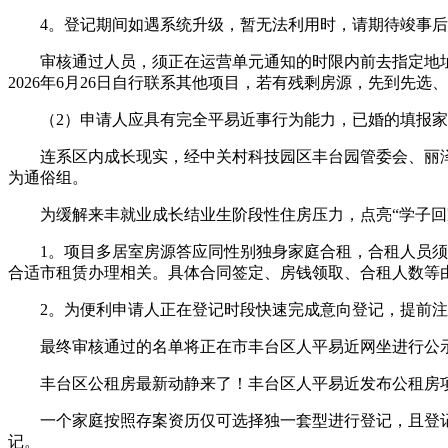
4。登记期间如遇系统升级，暂无法利用时，请期待竣事后继
审核通过人员，须正在运营单元通知的时限内前去指定地址现场
2026年6月26日自行联系其他项目，若有残剩房源，先到先
（2）申请人应具有完全平易近事行为能力，已婚的填报家
连系区内成长现实，经中关村科技园区丰台园管委会、丽泽
为通俗组。
为缓解来丰就业成长结业生阶段性住房压力，点亮“学子回家
1。项目多居室房源答应同性别独身家庭合租，合租人员须为
合适市租赁办理相关。具体合同签定、房钱领取、合租人数等
2。为便利申请人正在登记时段快速完成意向登记，提前注册
最终审核通过的名单将正在市丰台区人平易近网坐进行公示（
丰台区公租房最新动静来了！丰台区人平易近发布公租房项
一个家庭按照存案资历仅可选择独一套型进行登记，且登记成
记。