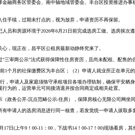
金融商务区管委会、南中轴地域管委会、丰台区投资推进办事核
住手续，过期未打点的，视为放弃，申请资历不再保留。
和房源环境于2026年6月21日前完成选房工做。选房挨次
心，现正在，昌平区公租房最新动静终究来了。
过“三审两公示”法式获得保障性住房资历，且尚未配租、配售
1个月的社保缴费区为丰台区；（2）申请人就业所正在单元的
，申请人及家庭须恪守承租项目各项办理轨制，确保平安栖身
规行为的，运营单元可间接清退并按合同商定或相关处置。
政务公开-沉点范畴公示-住房），保障房核心无限公司网坐
有申请人的选房消息进行同一核查，若发觉统一申请人拔取多套
17日(上午9！00-11：00，下战书14！00-17！00)现场看