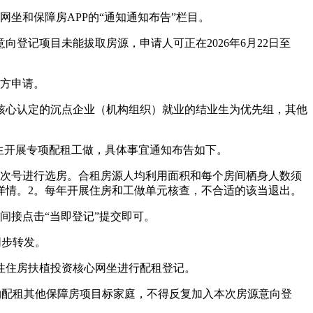
和保障房APP的“通知通知布告”栏目。
记项目未能拔取房源，申请人可正在2026年6月22日至
方申请。
心认定的沉点企业（机构组织）就业的结业生为优先组，其他
生开展专项配租工做，具体事宜通知布告如下。
次号进行选房。合租房源人均利用面积和每个房间栖身人数须
详情。2。每年开展住房和工做单元核查，不合适的该当退出。
接点击“当即登记”提交即可。
同步转发。
性住房扶植投资核心网坐进行配租登记。
配租其他保障房项目标家庭，不得反复加入本次房源意向登