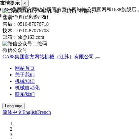
友情提示
×
CA88集团官方网站公司官方宣传网站为公司官网和1688旗
http://www.jsxdcny.com
售前：0510-87061341
售后：0510-87076718
技术：0510-87076708
邮箱：bk@163.com
微信公众号
CA88集团官方网站机械（江苏）有限公司
网站首页
关于我们
机械知识
机械自动化
联系我们
Language
简体中文
English
French