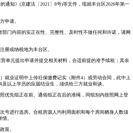
》(京建法〔2021〕8号)等文件，现就丰台区2026年第一
方申请。
部门内容的实正在性、完整性、及时性不做任何和许诺，请网
注册或纳税地为丰台区。
运营单元提出申请并提交相关材料，合适前提的准予续租；其余
）就业证明中上传社保缴费记实（附件4）或劳动合同，此中上
本科及以上学历的应届结业生，须供给三方就业和谈。
遵照优先组正在前、通俗组正在后的准绳，同组别内按照网上登
次号进行选房。合租房源人均利用面积和每个房间栖身人数须
详情。
政策。