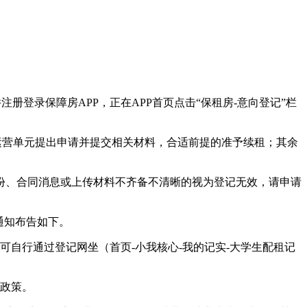
登录保障房APP，正在APP首页点击“保租房-意向登记”栏
运营单元提出申请并提交相关材料，合适前提的准予续租；其余
、合同消息或上传材料不齐备不清晰的视为登记无效，请申请
通知布告如下。
可自行通过登记网坐（首页-小我核心-我的记实-大学生配租记
政策。