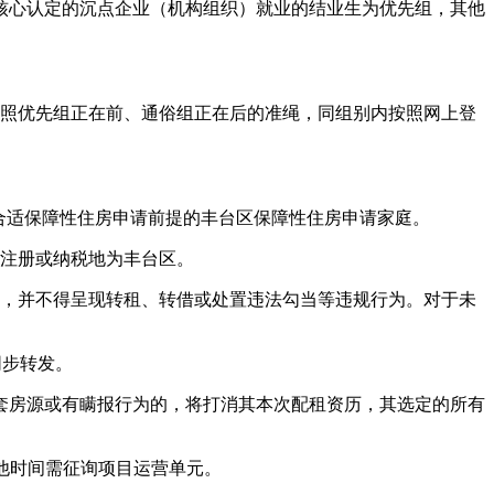
心认定的沉点企业（机构组织）就业的结业生为优先组，其他
遵照优先组正在前、通俗组正在后的准绳，同组别内按照网上登
的合适保障性住房申请前提的丰台区保障性住房申请家庭。
注册或纳税地为丰台区。
，并不得呈现转租、转借或处置违法勾当等违规行为。对于未
同步转发。
房源或有瞒报行为的，将打消其本次配租资历，其选定的所有
房，其他时间需征询项目运营单元。