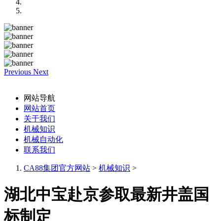
Previous
Next
网站导航
网站首页
关于我们
机械知识
机械自动化
联系我们
CA88集团官方网站
>
机械知识
>
湖北中宝赴京参取最新井盖国
标制定