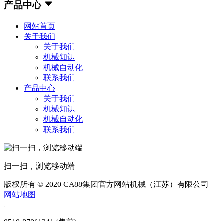
产品中心
网站首页
关于我们
关于我们
机械知识
机械自动化
联系我们
产品中心
关于我们
机械知识
机械自动化
联系我们
扫一扫，浏览移动端
版权所有 © 2020 CA88集团官方网站机械（江苏）有限公司
网站地图