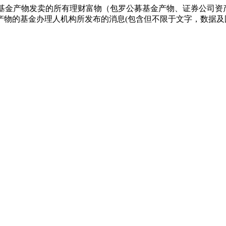
代销的基金产物发卖的所有理财富物（包罗公募基金产物、证券公司
产物的基金办理人机构所发布的消息(包含但不限于文字，数据及