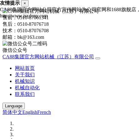
友情提示
×
CA88集团官方网站公司官方宣传网站为公司官网和1688旗
http://www.jsxdcny.com
售前：0510-87061341
售后：0510-87076718
技术：0510-87076708
邮箱：bk@163.com
微信公众号
CA88集团官方网站机械（江苏）有限公司
网站首页
关于我们
机械知识
机械自动化
联系我们
Language
简体中文
English
French