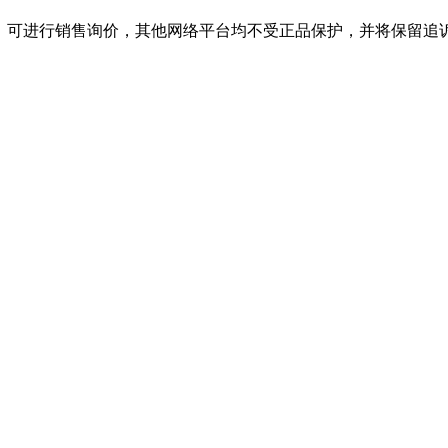
舰店，可进行销售询价，其他网络平台均不受正品保护，并将保留追