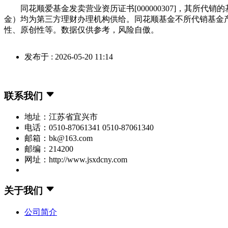
同花顺爱基金发卖营业资历证书[000000307]，其所
金）均为第三方理财办理机构供给。同花顺基金不所代销基金
性、原创性等。数据仅供参考，风险自傲。
发布于 : 2026-05-20 11:14
联系我们
地址：江苏省宜兴市
电话：0510-87061341 0510-87061340
邮箱：bk@163.com
邮编：214200
网址：http://www.jsxdcny.com
关于我们
公司简介