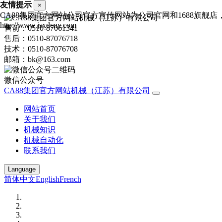
友情提示
×
CA88集团官方网站公司官方宣传网站为公司官网和1688旗
http://www.jsxdcny.com
售前：0510-87061341
售后：0510-87076718
技术：0510-87076708
邮箱：bk@163.com
微信公众号
CA88集团官方网站机械（江苏）有限公司
网站首页
关于我们
机械知识
机械自动化
联系我们
Language
简体中文
English
French