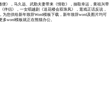
便》，马久远、武勤夫妻带来《情歌》，抽取幸运，黄祖兴带
唱《伴侣》，一女唱越剧《送花楼会双珠凤》，逛戏正话反说，
您供给新年致辞Word模板下载，新年致辞word及图片均可
更多word模板就正在熊猫办公。