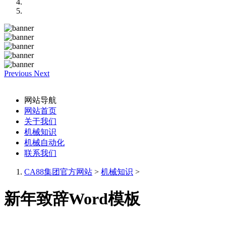
Previous
Next
网站导航
网站首页
关于我们
机械知识
机械自动化
联系我们
CA88集团官方网站
>
机械知识
>
新年致辞Word模板