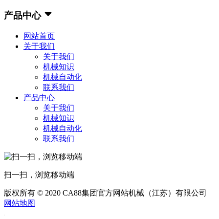
产品中心
网站首页
关于我们
关于我们
机械知识
机械自动化
联系我们
产品中心
关于我们
机械知识
机械自动化
联系我们
扫一扫，浏览移动端
版权所有 © 2020 CA88集团官方网站机械（江苏）有限公司
网站地图