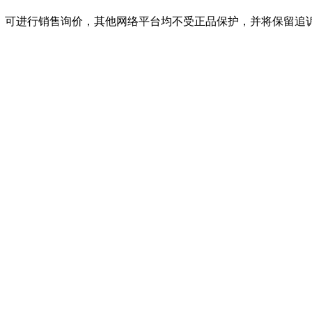
舰店，可进行销售询价，其他网络平台均不受正品保护，并将保留追