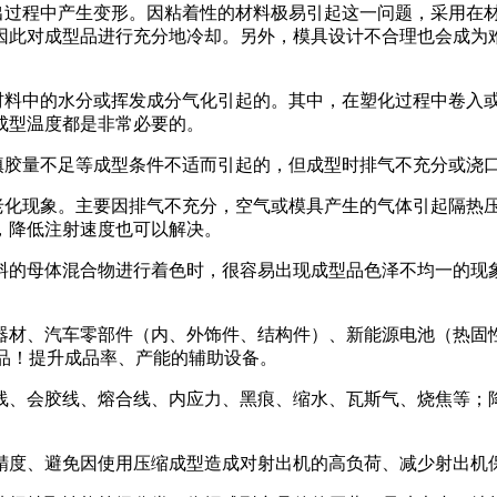
过程中产生变形。因粘着性的材料极易引起这一问题，采用在
因此对成型品进行充分地冷却。另外，模具设计不合理也会成为
料中的水分或挥发成分气化引起的。其中，在塑化过程中卷入
成型温度都是非常必要的。
胶量不足等成型条件不适而引起的，但成型时排气不充分或浇
化现象。主要因排气不充分，空气或模具产生的气体引起隔热
，降低注射速度也可以解决。
的母体混合物进行着色时，很容易出现成型品色泽不均一的现
材、汽车零部件（内、外饰件、结构件）、新能源电池（热固性
产品！提升成品率、产能的辅助设备。
、会胶线、熔合线、内应力、黑痕、缩水、瓦斯气、烧焦等；降
度、避免因使用压缩成型造成对射出机的高负荷、减少射出机