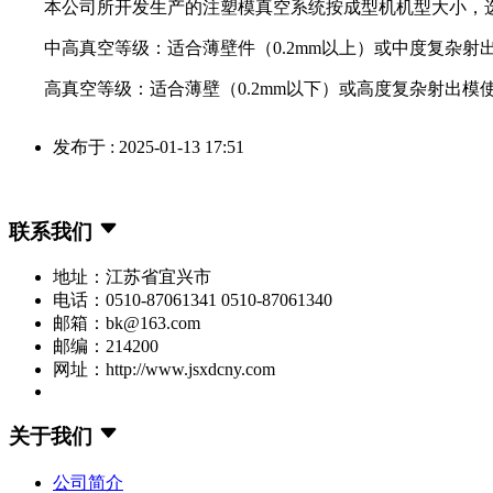
本公司所开发生产的注塑模真空系统按成型机机型大小，选
中高真空等级：适合薄壁件（0.2mm以上）或中度复杂射
高真空等级：适合薄壁（0.2mm以下）或高度复杂射出模
发布于 : 2025-01-13 17:51
联系我们
地址：江苏省宜兴市
电话：0510-87061341 0510-87061340
邮箱：bk@163.com
邮编：214200
网址：http://www.jsxdcny.com
关于我们
公司简介