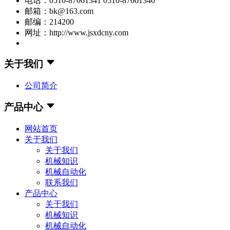
电话：0510-87061341 0510-87061340
邮箱：bk@163.com
邮编：214200
网址：http://www.jsxdcny.com
关于我们
公司简介
产品中心
网站首页
关于我们
关于我们
机械知识
机械自动化
联系我们
产品中心
关于我们
机械知识
机械自动化