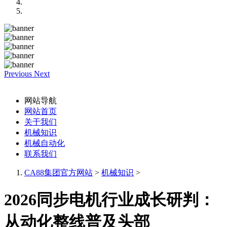
Previous
Next
网站导航
网站首页
关于我们
机械知识
机械自动化
联系我们
CA88集团官方网站
>
机械知识
>
2026同步电机行业成长研判：
从动化整线普及头部