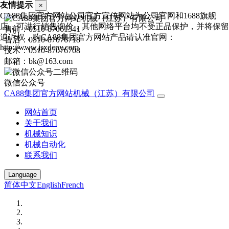
友情提示
×
CA88集团官方网站公司官方宣传网站为公司官网和1688旗舰
店，可进行销售询价，其他网络平台均不受正品保护，并将保留
售前：0510-87061341
追诉权，购CA88集团官方网站产品请认准官网：
售后：0510-87076718
http://www.jsxdcny.com
技术：0510-87076708
邮箱：bk@163.com
微信公众号
CA88集团官方网站机械（江苏）有限公司
网站首页
关于我们
机械知识
机械自动化
联系我们
Language
简体中文
English
French