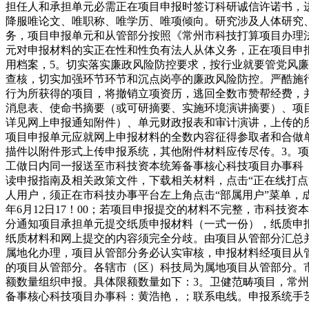
担任人和承担单元必需正在项目申报时签订科研诚信许诺书，
降服唯论文、唯职称、唯学历、唯项倾向。研究涉及人体研究
务，项目申报单元和从管部分按照《常州市科技打算项目办理法
元对申报材料的实正在性和性负有法人从体义务，正在项目申
用档案，5。切实落实廉政风险防控要求，按行业就要管党风
查核，切实加强环节环节和沉点岗亭的廉政风险防控。严酷施行科
行为所获得的项目，将撤销立项资历，逃回全数市赞帮经费，
消息表、使命书摘要（或可研摘要、实施环境演讲摘要）、项
详见网上申报通知附件）、单元财政报表和审计演讲，上传的所
项目申报单元应就网上申报材料的全数内容征得参取者和合做
描件以附件形式上传申报系统，其他附件材料应传尽传。3。
工做日内同一报送至市科技资本统筹备事核心科技项目办事科（常
读申报指南及相关政策文件，下载相关材料，点击“正在线打点
人用户，须正在市科技办事平台左上角点击“部属用户”菜单，成
年6月12日17！00；若项目申报提交的材料不完整，市科技资
分通知项目承担单元提交纸质申报材料（一式一份），纸质申报
纸质材料和网上提交的内容须完全分歧。由项目从管部分汇总并
属地化办理，项目从管部分务必认实审核，申报材料经项目从
的项目从管部分。各辖市（区）科技局为属地项目从管部分。
额数量组织申报。具体限额数量如下：3。卫健范畴项目，常
备事核心科技项目办事科：黄浩艳，；联系电线。申报系统手