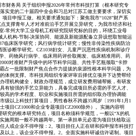
市财务局 关于组织申报2026年常州市科技打算（根本研究专
贯彻落实党的二十届四中全会和习总对江苏工做主要要求，深切实
目申报工做。相关要求通知如下：聚焦我市“1028”财产系
沉点支撑青年人才对准前沿手艺开展立异研究，为我市经济和社
试室-常州大学工业母机工程研究院研究标的目的，环绕工业母
人机构-节制-决策协同、能源及新能源配备立异设想取智能运
37临床医学研究；风行病学统计研究；慢性非传染性疾病防治
诊断学研究。CZ1038妇女、儿童严沉恶性疾病机制和诊疗
济学、药物风行病学、临床用药评价取阐发、临床精准用药、药
000对准财产升级中的环节科学问题、共性手艺瓶颈取“卡脖
力霸占一批限制财产焦点合作力提拔的泉源性根本科学问题，为
帮的体例支撑。市科技局组织专家评审后择优立项并下达赞帮经
财政办理机构健全，财政办理规范，成立研发费用辅帮账，有研发
元具有较强的手艺立异能力，具备完成项目所必需的手艺人才、
有较高的学术程度、职业和实施项目所需的组织取办理协调能
以上科技打算项目，男性春秋不跨越35周岁〔1991年1月1
目CZ1000和企业专题项目CZ2000除外）。实施内容明
研究的根本研究特点，项目名称须科学规范，一般以“X的机
项目实施周期一般不跨越两年。第一承担单元必需为项目扶植取运
任人或企业不得申报：2。项目担任人正在研和拟申报市科技打
项及以上，该企业不得申报。2。全面实施科研诚信许诺制。项目