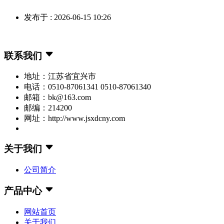
发布于 : 2026-06-15 10:26
联系我们
地址：江苏省宜兴市
电话：0510-87061341 0510-87061340
邮箱：bk@163.com
邮编：214200
网址：http://www.jsxdcny.com
关于我们
公司简介
产品中心
网站首页
关于我们