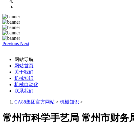
Previous
Next
网站导航
网站首页
关于我们
机械知识
机械自动化
联系我们
CA88集团官方网站
>
机械知识
>
常州市科学手艺局 常州市财务