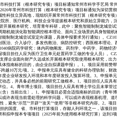
市科技打算（根本研究专项）项目标通知常州市科学手艺局 常州
报2026年常州市科技打算（根本研究专项）项目标通知为深切
性科技立异高地，现组织开展常州市科技打算（根本研究专项）项
高校院所、医疗机构、科技企业等提拔根本研究和原始立异能力，
士掌管开展根本研究，培育青年科研，此中：聚焦智能制制龙城尝
周期机能演化取智能调控根本理论、面向工业场景的具身智能机械
能制制龙城尝试室定向课题，具体申报要求另行通知）。CZ10
医治、介入诊疗、多发伤救治、病防控研究；西医根本理论、西医
1040病院药学研究：体内药物阐发、药剂学、中药学、药物经
项目担任人应为医疗卫生单元处置药学工做的专业人员）。CZ2
点支撑企业面向财产久远成长开展根本研究取使用根本研究，出
具体指南标的目的，由企业自拟课题申报）。1。项目采用前赞
不跨越10万元/项。2。申报单元应具有健全的科研办理轨制，
年度企业研发投入环境和本年度研发投入预算环境。3。申报单
究动态，并具备必然的前期研究工做根本。1。项目担任人应具
。4。青年博士项目。项目担任人应具有博士学位且未掌管过市级
日（含）当前出生〕。1。申报项目必需合适指南标的目的（青年博士项
以或许表现当前需处理的科学问题，可以或许表现根基机理、道理
，避免“示范”“开辟”“攻关”“使用”等非根本研究内容。2。
承担的国度、省、市科技打算项目，存鄙人列环境之一，该项目担
研和拟申报本专项项目（2025年前为使用根本研究打算）达到3