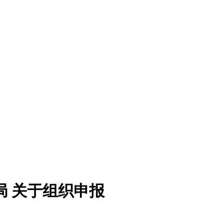
局 关于组织申报