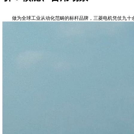
做为全球工业从动化范畴的标杆品牌，三菱电机凭仗九十余年