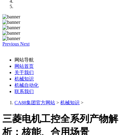
Previous
Next
网站导航
网站首页
关于我们
机械知识
机械自动化
联系我们
CA88集团官方网站
>
机械知识
>
三菱电机工控全系列产物解
析：核能、合用场景