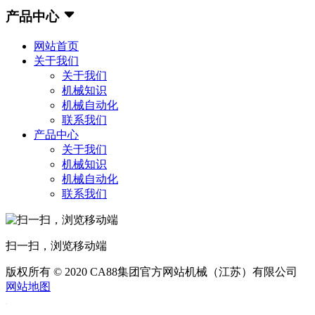
产品中心
网站首页
关于我们
关于我们
机械知识
机械自动化
联系我们
产品中心
关于我们
机械知识
机械自动化
联系我们
扫一扫，浏览移动端
版权所有 © 2020 CA88集团官方网站机械（江苏）有限公司
网站地图