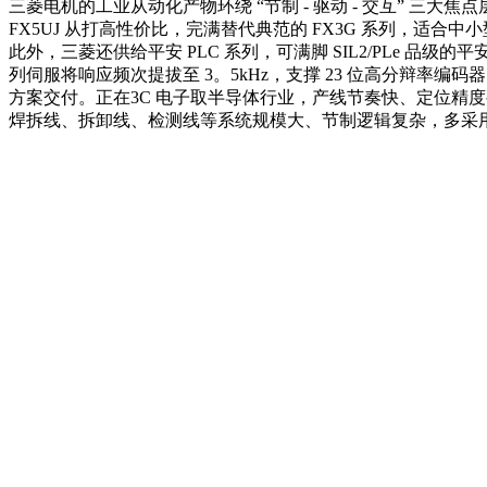
三菱电机的工业从动化产物环绕 “节制 - 驱动 - 交互” 三大焦
FX5UJ 从打高性价比，完满替代典范的 FX3G 系列，适
此外，三菱还供给平安 PLC 系列，可满脚 SIL2/PLe
列伺服将响应频次提拔至 3。5kHz，支撑 23 位高分
方案交付。正在3C 电子取半导体行业，产线节奏快、定位精度要
焊拆线、拆卸线、检测线等系统规模大、节制逻辑复杂，多采用 