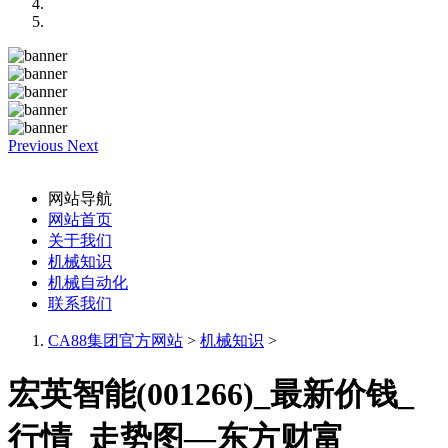
Previous
Next
网站导航
网站首页
关于我们
机械知识
机械自动化
联系我们
CA88集团官方网站
>
机械知识
>
宏英智能(001266)_最新价钱_
行情_走势图—东方财富