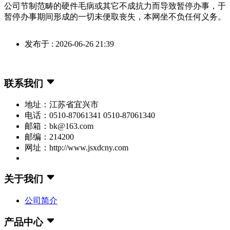
公司节制范畴的硬件毛病或其它不成抗力而导致暂停办事，于
暂停办事期间形成的一切未便取丧失，本网坐不负任何义务。
发布于 : 2026-06-26 21:39
联系我们
地址：江苏省宜兴市
电话：0510-87061341 0510-87061340
邮箱：bk@163.com
邮编：214200
网址：http://www.jsxdcny.com
关于我们
公司简介
产品中心