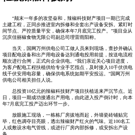
“颠末一年多的攻坚奋和，辣椒科技财产项目一期已完成
土建工程，正同步推进室内拆修和全套出产设备安拆。紧盯时
间节点、严控质量平安，确保本年7月底完工投产。”项目业从
沉庆佳丽椒食物无限公司副总司理雷雨阳称。
当天，国网万州供电公司工做人员来到现场，查抄并确认
项目配电设备和出产用电设备达到通电投用前提，按送电流程
顺次进行合闸，正式向企业供电。“我们亲近关心项目进度，
为客户配电工程扶植供给专业手艺指点，及时接入10千伏供电
线千伏安用电容量，确保供电系统如期平安投运。”国网万州
供电公司相关担任人说。
总投资10亿元的辣椒科技财产项目扶植送来严沉节点。近
日，项目一期成功接通出产用电，由此进入投产倒计时，向本
年7月底完工投产迈出环节一步。
放眼施工现场，一栋栋厂房拔地而起，外墙瓷砖铺贴完
毕，红色调夺目亮眼，透出辣椒财产红火的气味。近100名工
人或敷设水电气管线，或进行厂房内部拆修，或安拆出产设
备。