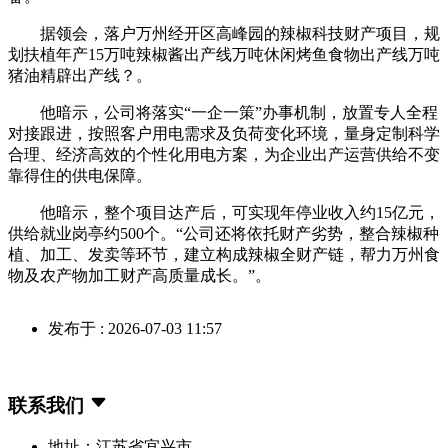
据领会，落户万州经开区高峰园的辣椒科技财产项目，规
划扶植年产15万吨辣椒酱出产线万吨休闲烤鱼食物出产线万吨
猪油精辟出产线？。
他暗示，公司将落实“一企一策”办事机制，放置专人全程
对接跟进，按照客户用电需求及负荷变化环境，量身定制科学
合理、经济高效的个性化用电方案，为企业出产运营供给不变
靠得住的供电保障。
他暗示，整个项目达产后，可实现年停业收入约15亿元，
供给就业岗亭约500个。“公司还将依托财产劣势，整合辣椒种
植、加工、发卖等环节，建立构成辣椒全财产链，帮力万州食
物及农产物加工财产高质量成长。”。
发布于 : 2026-07-03 11:57
联系我们
地址：江苏省宜兴市