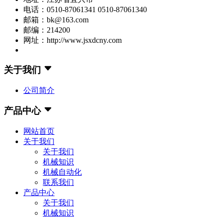
电话：0510-87061341 0510-87061340
邮箱：bk@163.com
邮编：214200
网址：http://www.jsxdcny.com
关于我们
公司简介
产品中心
网站首页
关于我们
关于我们
机械知识
机械自动化
联系我们
产品中心
关于我们
机械知识