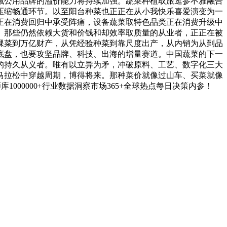
域公用品牌的溢价能力将持续加强。蔬菜种植取旅逛参不雅融合
压缩畅通环节。以至阳台种菜也正正在从小我快乐喜爱演变为一
正在消费回归中承受阵痛，设备蔬菜取特色品类正在消费升级中
。那些仍然依赖大货和价钱和却效率取质量的从业者，正正在被
棵菜到万亿财产，从凭经验种菜到靠尺度出产，从内销为从到品
底盘，也要攻坚品牌、科技、出海的增量赛道。中国蔬菜的下一
的持久从义者。唯有以立异为矛，冲破原料、工艺、数字化三大
马拉松中穿越周期，博得将来。那种菜价就像过山车、买菜就像
000000+行业数据洞察市场365+全球热点每日决策内参！