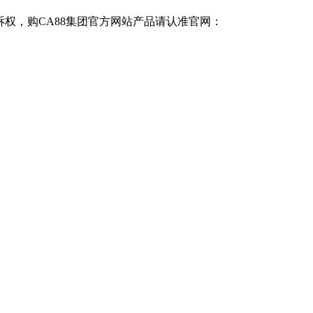
诉权，购CA88集团官方网站产品请认准官网：