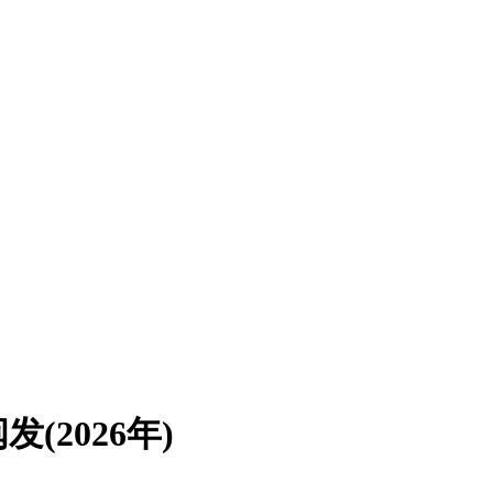
2026年)