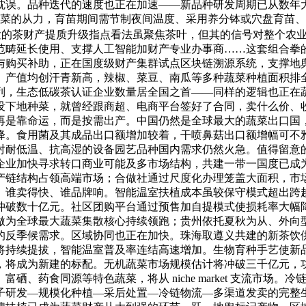
耽误。品种迭代的速度也正在加速——新品种研发周期已从数年
蔬菜的从力，育苗期间需节制夜间温度、采用养分钵或穴盘育苗
印发的茶财产提质升级指点看法虽聚焦茶叶，但其的信号对整个农
范畴延长使用、支撑人工智能加财产专业办事商……这套组合拳
与购买补助，正在国度级财产集群试点区块链溯源系统，支撑地
、产值均创汗青新高，辣椒、菜豆、南瓜等多种蔬菜种植面积排
列，生态低碳茶认证企业数量居全国之首——同样的逻辑也正在
没下地种菜，就曾经跟商超、电商平台签好了合同，卖什么价、
再是靠命运，而是按需出产。中国仍然是全球最大的蔬菜出口国，
降。食用菌及其成品出口额增加较着，干喷鼻菇出口额增幅可不
对耐低温、抗高湿的设备园艺品种国内需求仍然火急。值得留意
企业加快寻求转口商业可能及多市场结构，共建一带一国度已成
产链结构占领高端市场；合做社通过尺度化办理笼盖大面积，市
、谁卖得快、谁品牌响。智能温室扶植成本虽较保守模式超出跨
冲破数十亿元。社区团购平台通过预售加自提模式使损耗率大幅
做为全球最大蔬菜集散核心持续领跑；贵州依托夏秋为从、外向
的反季候需求。区域协同也正在加快。珠海取遵义共建的新茶饮
将持续提拔，智能温室普及率连结高速增加。生物育种手艺使新
，将成为新建的标配。无机蔬菜市场规模估计将冲破三千亿元，
、药食同源等特色蔬菜，将从 niche market 支流市场
子研发—规模化种植—采后处置—冷链物流—多渠道发卖的完整