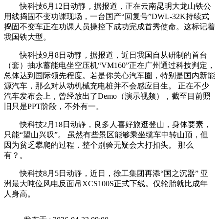
快科技6月12日动静，据报道，正在云南昆明大龙山铁公
用线捣固不变功课现场，一台国产“回复号”DWL-32K持续式
捣固不变车正在功课人员操控下成功完成首秀使命。这标记着
我国铁大型。
快科技9月8日动静，据报道，近日我国自从研制的首台
（套）抽水蓄能电坐空压机“VM160”正在广州通过科技判定，
总体达到国际领先程度。若是你关心汽车圈，特别是国内新能
源汽车，那么对从动机械充电桩并不会感应目生。 正在不少
汽车发布会上，曾经放出了Demo（演示视频），截至目前照
旧只是PPT阶段，不外有一。
快科技2月18日动静，良多人喜好旅逛登山，身体要素，
只能“望山兴叹”。 虽然有些景区能够乘坐缆车中转山顶，但
因为贫乏攀爬的过程，整个别验无疑会大打扣头。 那么
有？。
快科技8月5日动静，近日，徐工集团再添“国之沉器” 亚
洲最大吨位风电反面吊XCS100S正式下线。仅轮胎就比成年
人身高。