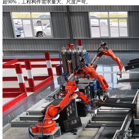
超90%，工程构件需求量大、尺度严苛。