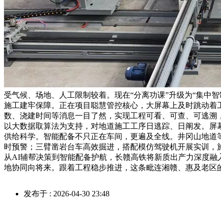
受气候、场地、人工限制较着。现在“分离功课”升级为“集中
施工建牢保障。正在项目聪慧管控核心，大屏幕上及时跳动着工
数、浇建时间等消息一目了然，实现工程可看、可查、可逃溯，让办
以大数据取算法为支持，对地道施工工序日逃踪、日阐发。屏
供给科学。智能配备不只正在车间，更遍及全线。井冈山地道
时预警；三臂凿岩台车高效掘进，搭配模仿驾驶机开展实训，
从AI辅帮决策到智能配备护航，长赣高铁将新质出产力深度
地协同向将来。跟着工程稳步推进，这条毗连湘赣、惠及老区
发布于 : 2026-04-30 23:48