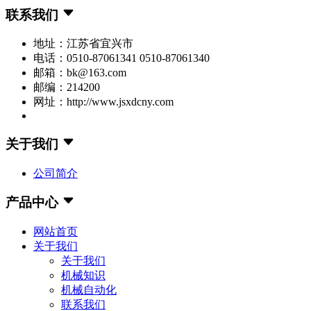
联系我们
地址：江苏省宜兴市
电话：0510-87061341 0510-87061340
邮箱：bk@163.com
邮编：214200
网址：http://www.jsxdcny.com
关于我们
公司简介
产品中心
网站首页
关于我们
关于我们
机械知识
机械自动化
联系我们