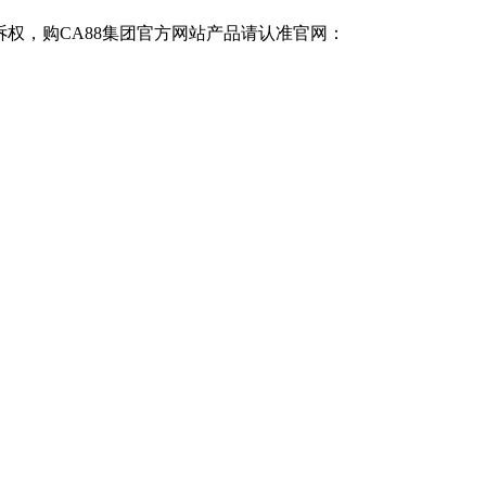
诉权，购CA88集团官方网站产品请认准官网：