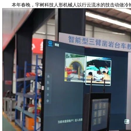
本年春晚，宇树科技人形机械人以行云流水的技击动做冷艳